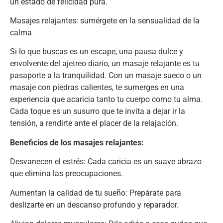
un estado de felicidad pura.
Masajes relajantes: sumérgete en la sensualidad de la
calma
Si lo que buscas es un escape, una pausa dulce y
envolvente del ajetreo diario, un masaje relajante es tu
pasaporte a la tranquilidad. Con un masaje sueco o un
masaje con piedras calientes, te sumerges en una
experiencia que acaricia tanto tu cuerpo como tu alma.
Cada toque es un susurro que te invita a dejar ir la
tensión, a rendirte ante el placer de la relajación.
Beneficios de los masajes relajantes:
Desvanecen el estrés: Cada caricia es un suave abrazo
que elimina las preocupaciones.
Aumentan la calidad de tu sueño: Prepárate para
deslizarte en un descanso profundo y reparador.