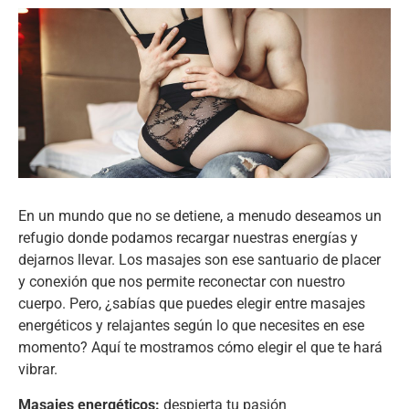
En un mundo que no se detiene, a menudo deseamos un
refugio donde podamos recargar nuestras energías y
dejarnos llevar. Los masajes son ese santuario de placer
y conexión que nos permite reconectar con nuestro
cuerpo. Pero, ¿sabías que puedes elegir entre masajes
energéticos y relajantes según lo que necesites en ese
momento? Aquí te mostramos cómo elegir el que te hará
vibrar.
Masajes energéticos:
despierta tu pasión