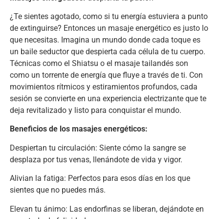
¿Te sientes agotado, como si tu energía estuviera a punto
de extinguirse? Entonces un masaje energético es justo lo
que necesitas. Imagina un mundo donde cada toque es
un baile seductor que despierta cada célula de tu cuerpo.
Técnicas como el Shiatsu o el masaje tailandés son
como un torrente de energía que fluye a través de ti. Con
movimientos rítmicos y estiramientos profundos, cada
sesión se convierte en una experiencia electrizante que te
deja revitalizado y listo para conquistar el mundo.
Beneficios de los masajes energéticos:
Despiertan tu circulación: Siente cómo la sangre se
desplaza por tus venas, llenándote de vida y vigor.
Alivian la fatiga: Perfectos para esos días en los que
sientes que no puedes más.
Elevan tu ánimo: Las endorfinas se liberan, dejándote en