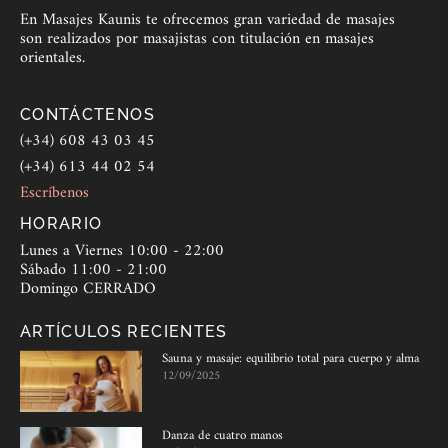
En Masajes Kaunis te ofrecemos gran variedad de masajes
son realizados por masajistas con titulación en masajes
orientales.
CONTÁCTENOS
(+34) 608 43 03 45
(+34) 613 44 02 54
Escríbenos
HORARIO
Lunes a Viernes 10:00 - 22:00
Sábado 11:00 - 21:00
Domingo CERRADO
ARTÍCULOS RECIENTES
Sauna y masaje: equilibrio total para cuerpo y alma
12/09/2025
Danza de cuatro manos