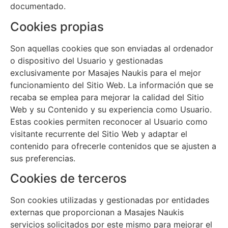
documentado.
Cookies propias
Son aquellas cookies que son enviadas al ordenador
o dispositivo del Usuario y gestionadas
exclusivamente por
Masajes Naukis
para el mejor
funcionamiento del Sitio Web. La información que se
recaba se emplea para mejorar la calidad del Sitio
Web y su Contenido y su experiencia como Usuario.
Estas cookies permiten reconocer al Usuario como
visitante recurrente del Sitio Web y adaptar el
contenido para ofrecerle contenidos que se ajusten a
sus preferencias.
Cookies de terceros
Son cookies utilizadas y gestionadas por entidades
externas que proporcionan a
Masajes Naukis
servicios solicitados por este mismo para mejorar el