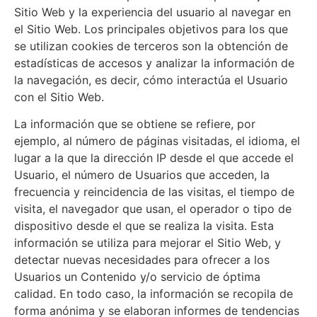
Sitio Web y la experiencia del usuario al navegar en
el Sitio Web. Los principales objetivos para los que
se utilizan cookies de terceros son la obtención de
estadísticas de accesos y analizar la información de
la navegación, es decir, cómo interactúa el Usuario
con el Sitio Web.
La información que se obtiene se refiere, por
ejemplo, al número de páginas visitadas, el idioma, el
lugar a la que la dirección IP desde el que accede el
Usuario, el número de Usuarios que acceden, la
frecuencia y reincidencia de las visitas, el tiempo de
visita, el navegador que usan, el operador o tipo de
dispositivo desde el que se realiza la visita. Esta
información se utiliza para mejorar el Sitio Web, y
detectar nuevas necesidades para ofrecer a los
Usuarios un Contenido y/o servicio de óptima
calidad. En todo caso, la información se recopila de
forma anónima y se elaboran informes de tendencias