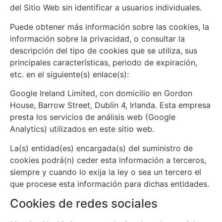
del Sitio Web sin identificar a usuarios individuales.
Puede obtener más información sobre las cookies, la
información sobre la privacidad, o consultar la
descripción del tipo de cookies que se utiliza, sus
principales características, periodo de expiración,
etc. en el siguiente(s) enlace(s):
Google Ireland Limited, con domicilio en Gordon
House, Barrow Street, Dublín 4, Irlanda. Esta empresa
presta los servicios de análisis web (Google
Analytics) utilizados en este sitio web.
La(s) entidad(es) encargada(s) del suministro de
cookies podrá(n) ceder esta información a terceros,
siempre y cuando lo exija la ley o sea un tercero el
que procese esta información para dichas entidades.
Cookies de redes sociales