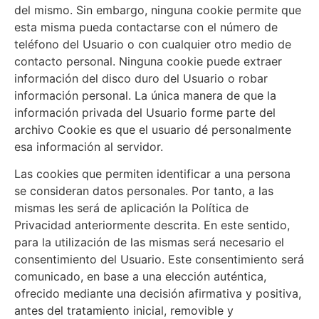
del mismo. Sin embargo, ninguna cookie permite que
esta misma pueda contactarse con el número de
teléfono del Usuario o con cualquier otro medio de
contacto personal. Ninguna cookie puede extraer
información del disco duro del Usuario o robar
información personal. La única manera de que la
información privada del Usuario forme parte del
archivo Cookie es que el usuario dé personalmente
esa información al servidor.
Las cookies que permiten identificar a una persona
se consideran datos personales. Por tanto, a las
mismas les será de aplicación la Política de
Privacidad anteriormente descrita. En este sentido,
para la utilización de las mismas será necesario el
consentimiento del Usuario. Este consentimiento será
comunicado, en base a una elección auténtica,
ofrecido mediante una decisión afirmativa y positiva,
antes del tratamiento inicial, removible y