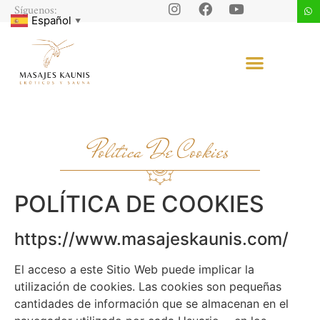
Síguenos:
Español
▼
Política De Cookies
POLÍTICA DE COOKIES
https://www.masajeskaunis.com/
El acceso a este Sitio Web puede implicar la
utilización de cookies. Las cookies son pequeñas
cantidades de información que se almacenan en el