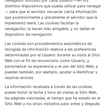
navegador utilizado por cada Usuario —en los
distintos dispositivos que pueda utilizar para navegar
— para que el servidor recuerde cierta información
que posteriormente y únicamente el servidor que la
implementó leerá. Las cookies facilitan la
navegación, la hacen más amigable, y no dañan el
dispositivo de navegación.
Las cookies son procedimientos automáticos de
recogida de información relativa a las preferencias
determinadas por el Usuario durante su visita al Sitio
Web con el fin de reconocerlo como Usuario, y
personalizar su experiencia y el uso del Sitio Web, y
pueden también, por ejemplo, ayudar a identificar y
resolver errores.
La información recabada a través de las cookies
puede incluir la fecha y hora de visitas al Sitio Web,
las páginas visionadas, el tiempo que ha estado en el
Sitio Web y los sitios visitados justo antes y después