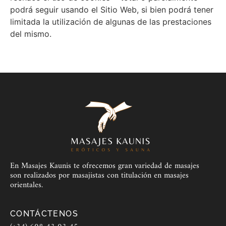
podrá seguir usando el Sitio Web, si bien podrá tener
limitada la utilización de algunas de las prestaciones
del mismo.
En Masajes Kaunis te ofrecemos gran variedad de masajes
son realizados por masajistas con titulación en masajes
orientales.
CONTÁCTENOS