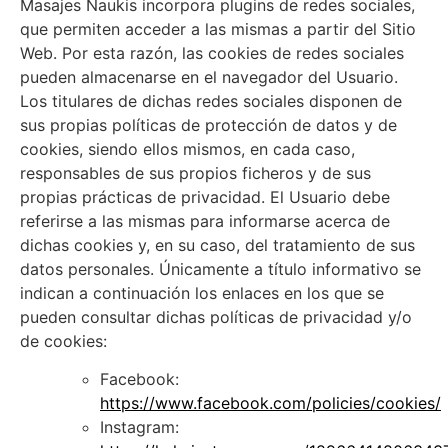
Masajes Naukis
incorpora plugins de redes sociales,
que permiten acceder a las mismas a partir del Sitio
Web. Por esta razón, las cookies de redes sociales
pueden almacenarse en el navegador del Usuario.
Los titulares de dichas redes sociales disponen de
sus propias políticas de protección de datos y de
cookies, siendo ellos mismos, en cada caso,
responsables de sus propios ficheros y de sus
propias prácticas de privacidad. El Usuario debe
referirse a las mismas para informarse acerca de
dichas cookies y, en su caso, del tratamiento de sus
datos personales. Únicamente a título informativo se
indican a continuación los enlaces en los que se
pueden consultar dichas políticas de privacidad y/o
de cookies:
Facebook:
https://www.facebook.com/policies/cookies/
Instagram: