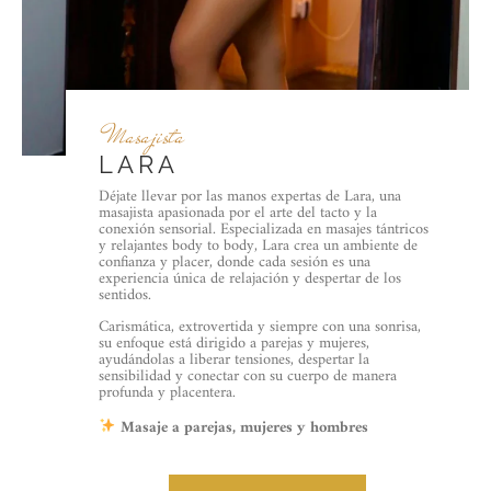
Masajista
LARA
Déjate llevar por las manos expertas de Lara, una
masajista apasionada por el arte del tacto y la
conexión sensorial. Especializada en masajes tántricos
y relajantes body to body, Lara crea un ambiente de
confianza y placer, donde cada sesión es una
experiencia única de relajación y despertar de los
sentidos.
Carismática, extrovertida y siempre con una sonrisa,
su enfoque está dirigido a parejas y mujeres,
ayudándolas a liberar tensiones, despertar la
sensibilidad y conectar con su cuerpo de manera
profunda y placentera.
Masaje a parejas, mujeres y hombres