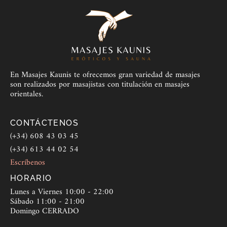
En Masajes Kaunis te ofrecemos gran variedad de masajes
son realizados por masajistas con titulación en masajes
orientales.
CONTÁCTENOS
(+34) 608 43 03 45
(+34) 613 44 02 54
Escríbenos
HORARIO
Lunes a Viernes 10:00 - 22:00
Sábado 11:00 - 21:00
Domingo CERRADO