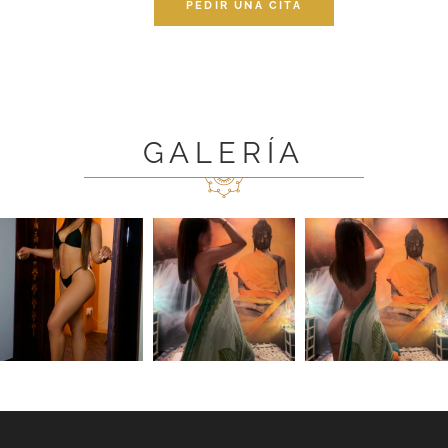
PEDIR UNA CITA
GALERÍA