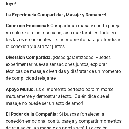
tuyo!
La Experiencia Compartida:
¡Masaje y Romance!
Conexión Emocional:
Compartir un masaje con tu pareja
no solo relaja los músculos, sino que también fortalece
los lazos emocionales. Es un momento para profundizar
la conexión y disfrutar juntos.
Diversión Compartida:
¡Risas garantizadas! Puedes
experimentar nuevas sensaciones juntos, explorar
técnicas de masaje divertidas y disfrutar de un momento
de complicidad relajante.
Apoyo Mutuo:
Es el momento perfecto para mimarse
mutuamente y demostrar afecto. ¡Quién dice que el
masaje no puede ser un acto de amor!
El Poder de la Compañía:
Si buscas fortalecer la
conexión emocional con tu pareja y compartir momentos
de relajación, un masaje en pareja será tu elección