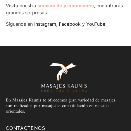
Visita nuestra
sección de promociones
, encontrarás
grandes sorpresas.
Síguenos en
Instagram
,
Facebook
y
YouTube
En Masajes Kaunis te ofrecemos gran variedad de masajes
son realizados por masajistas con titulación en masajes
orientales.
CONTÁCTENOS