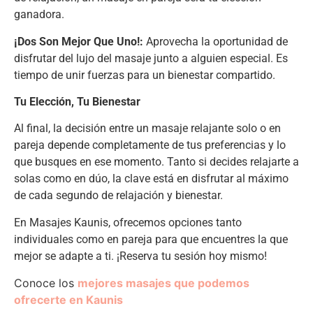
ganadora.
¡Dos Son Mejor Que Uno!:
Aprovecha la oportunidad de
disfrutar del lujo del masaje junto a alguien especial. Es
tiempo de unir fuerzas para un bienestar compartido.
Tu Elección, Tu Bienestar
Al final, la decisión entre un masaje relajante solo o en
pareja depende completamente de tus preferencias y lo
que busques en ese momento. Tanto si decides relajarte a
solas como en dúo, la clave está en disfrutar al máximo
de cada segundo de relajación y bienestar.
En Masajes Kaunis, ofrecemos opciones tanto
individuales como en pareja para que encuentres la que
mejor se adapte a ti. ¡Reserva tu sesión hoy mismo!
Conoce los
mejores masajes que podemos
ofrecerte en Kaunis