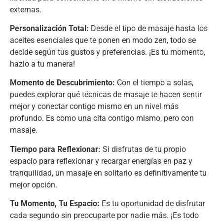
externas.
Personalización Total:
Desde el tipo de masaje hasta los
aceites esenciales que te ponen en modo zen, todo se
decide según tus gustos y preferencias. ¡Es tu momento,
hazlo a tu manera!
Momento de Descubrimiento:
Con el tiempo a solas,
puedes explorar qué técnicas de masaje te hacen sentir
mejor y conectar contigo mismo en un nivel más
profundo. Es como una cita contigo mismo, pero con
masaje.
Tiempo para Reflexionar:
Si disfrutas de tu propio
espacio para reflexionar y recargar energías en paz y
tranquilidad, un masaje en solitario es definitivamente tu
mejor opción.
Tu Momento, Tu Espacio:
Es tu oportunidad de disfrutar
cada segundo sin preocuparte por nadie más. ¡Es todo