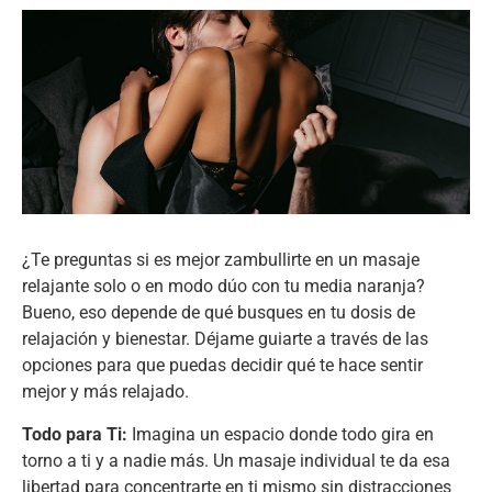
¿Te preguntas si es mejor zambullirte en un masaje
relajante solo o en modo dúo con tu media naranja?
Bueno, eso depende de qué busques en tu dosis de
relajación y bienestar. Déjame guiarte a través de las
opciones para que puedas decidir qué te hace sentir
mejor y más relajado.
Todo para Ti:
Imagina un espacio donde todo gira en
torno a ti y a nadie más. Un masaje individual te da esa
libertad para concentrarte en ti mismo sin distracciones