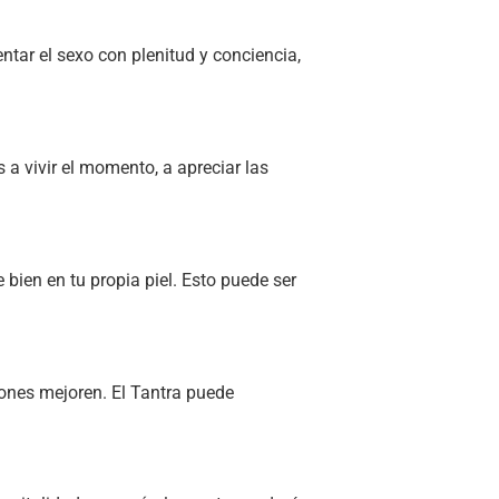
ntar el sexo con plenitud y conciencia,
 a vivir el momento, a apreciar las
ien en tu propia piel. Esto puede ser
ones mejoren. El Tantra puede