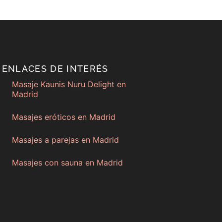
ENLACES DE INTERÉS
Masaje Kaunis Nuru Delight en
Madrid
Masajes eróticos en Madrid
Masajes a parejas en Madrid
Masajes con sauna en Madrid