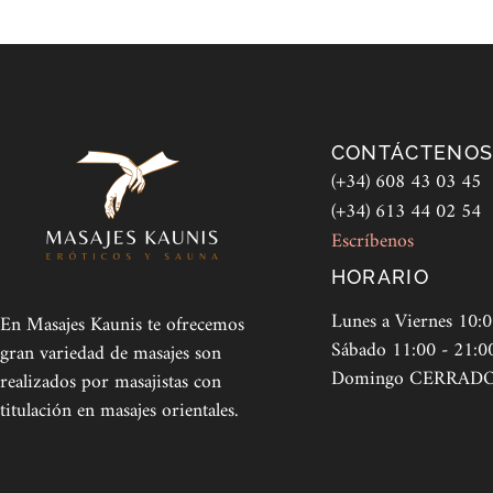
CONTÁCTENO
(+34) 608 43 03 45
(+34) 613 44 02 54
Escríbenos
HORARIO
Lunes a Viernes 10:0
En Masajes Kaunis te ofrecemos
Sábado 11:00 - 21:0
gran variedad de masajes son
Domingo CERRAD
realizados por masajistas con
titulación en masajes orientales.