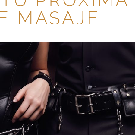
E MASAJE