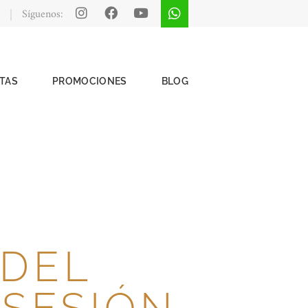
Síguenos:
TAS
PROMOCIONES
BLOG
 DEL
 SESIÓN