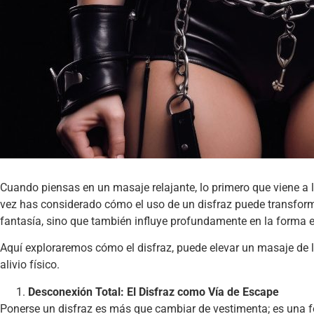
Cuando piensas en un masaje relajante, lo primero que viene a la
vez has considerado cómo el uso de un disfraz puede transform
fantasía, sino que también influye profundamente en la forma e
Aquí exploraremos cómo el disfraz, puede elevar un masaje de lo
alivio físico.
Desconexión Total: El Disfraz como Vía de Escape
Ponerse un disfraz es más que cambiar de vestimenta; es una for