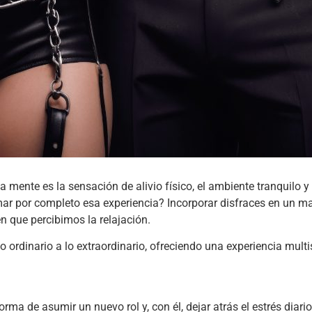
 mente es la sensación de alivio físico, el ambiente tranquilo y
ar por completo esa experiencia? Incorporar disfraces en un m
n que percibimos la relajación.
 ordinario a lo extraordinario, ofreciendo una experiencia multi
ma de asumir un nuevo rol y, con él, dejar atrás el estrés diari