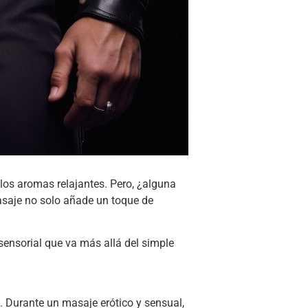
 los aromas relajantes. Pero, ¿alguna
asaje no solo añade un toque de
sensorial que va más allá del simple
o. Durante un masaje erótico y sensual,