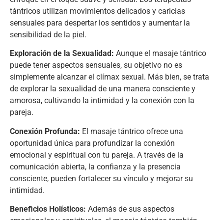
tántricos utilizan movimientos delicados y caricias
sensuales para despertar los sentidos y aumentar la
sensibilidad de la piel.
Exploración de la Sexualidad:
Aunque el masaje tántrico
puede tener aspectos sensuales, su objetivo no es
simplemente alcanzar el clímax sexual. Más bien, se trata
de explorar la sexualidad de una manera consciente y
amorosa, cultivando la intimidad y la conexión con la
pareja.
Conexión Profunda:
El masaje tántrico ofrece una
oportunidad única para profundizar la conexión
emocional y espiritual con tu pareja. A través de la
comunicación abierta, la confianza y la presencia
consciente, pueden fortalecer su vínculo y mejorar su
intimidad.
Beneficios Holísticos:
Además de sus aspectos