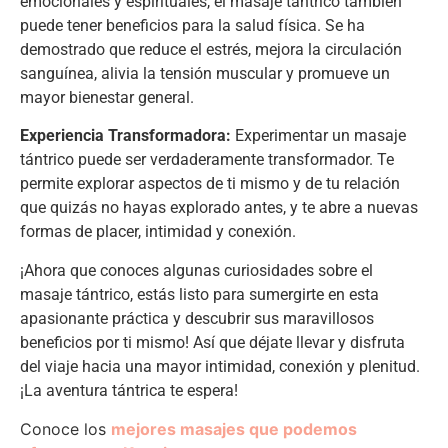
emocionales y espirituales, el masaje tántrico también
puede tener beneficios para la salud física. Se ha
demostrado que reduce el estrés, mejora la circulación
sanguínea, alivia la tensión muscular y promueve un
mayor bienestar general.
Experiencia Transformadora:
Experimentar un masaje
tántrico puede ser verdaderamente transformador. Te
permite explorar aspectos de ti mismo y de tu relación
que quizás no hayas explorado antes, y te abre a nuevas
formas de placer, intimidad y conexión.
¡Ahora que conoces algunas curiosidades sobre el
masaje tántrico, estás listo para sumergirte en esta
apasionante práctica y descubrir sus maravillosos
beneficios por ti mismo! Así que déjate llevar y disfruta
del viaje hacia una mayor intimidad, conexión y plenitud.
¡La aventura tántrica te espera!
Conoce los
mejores masajes que podemos