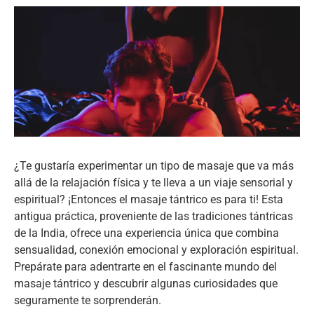
¿Te gustaría experimentar un tipo de masaje que va más
allá de la relajación física y te lleva a un viaje sensorial y
espiritual? ¡Entonces el masaje tántrico es para ti! Esta
antigua práctica, proveniente de las tradiciones tántricas
de la India, ofrece una experiencia única que combina
sensualidad, conexión emocional y exploración espiritual.
Prepárate para adentrarte en el fascinante mundo del
masaje tántrico y descubrir algunas curiosidades que
seguramente te sorprenderán.