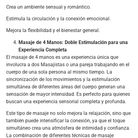
Crea un ambiente sensual y romántico.
Estimula la circulación y la conexión emocional.
Mejora la flexibilidad y el bienestar general.
Masaje de 4 Manos: Doble Estimulación para una
Experiencia Completa
El masaje de 4 manos es una experiencia única que
involucra a dos Masajistas o una pareja trabajando en el
cuerpo de una sola persona al mismo tiempo. La
sincronización de los movimientos y la estimulación
simultánea de diferentes áreas del cuerpo generan una
sensación de mayor intensidad. Es perfecto para quienes
buscan una experiencia sensorial completa y profunda.
Este tipo de masaje no solo mejora la relajación, sino que
también puede intensificar la conexión, ya que el toque
simultáneo crea una atmósfera de intimidad y confianza.
La combinación de diferentes técnicas de masaje