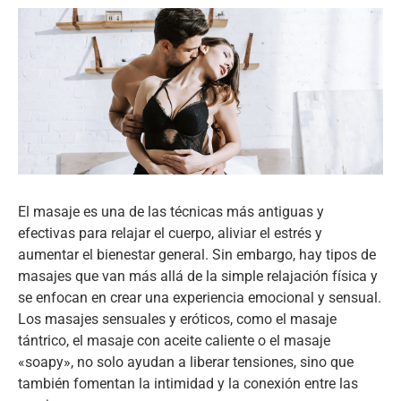
El masaje es una de las técnicas más antiguas y
efectivas para relajar el cuerpo, aliviar el estrés y
aumentar el bienestar general. Sin embargo, hay tipos de
masajes que van más allá de la simple relajación física y
se enfocan en crear una experiencia emocional y sensual.
Los masajes sensuales y eróticos, como el masaje
tántrico, el masaje con aceite caliente o el masaje
«soapy», no solo ayudan a liberar tensiones, sino que
también fomentan la intimidad y la conexión entre las