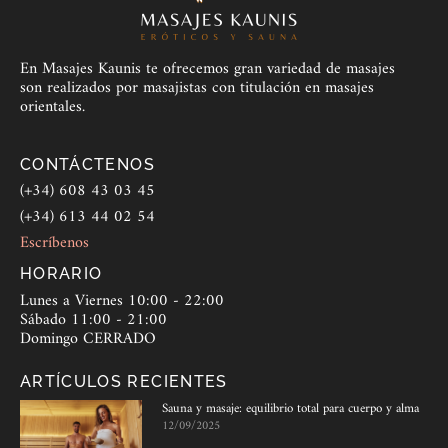
En Masajes Kaunis te ofrecemos gran variedad de masajes
son realizados por masajistas con titulación en masajes
orientales.
CONTÁCTENOS
(+34) 608 43 03 45
(+34) 613 44 02 54
Escríbenos
HORARIO
Lunes a Viernes 10:00 - 22:00
Sábado 11:00 - 21:00
Domingo CERRADO
ARTÍCULOS RECIENTES
Sauna y masaje: equilibrio total para cuerpo y alma
12/09/2025