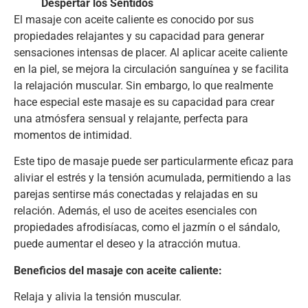
Despertar los Sentidos
El masaje con aceite caliente es conocido por sus
propiedades relajantes y su capacidad para generar
sensaciones intensas de placer. Al aplicar aceite caliente
en la piel, se mejora la circulación sanguínea y se facilita
la relajación muscular. Sin embargo, lo que realmente
hace especial este masaje es su capacidad para crear
una atmósfera sensual y relajante, perfecta para
momentos de intimidad.
Este tipo de masaje puede ser particularmente eficaz para
aliviar el estrés y la tensión acumulada, permitiendo a las
parejas sentirse más conectadas y relajadas en su
relación. Además, el uso de aceites esenciales con
propiedades afrodisíacas, como el jazmín o el sándalo,
puede aumentar el deseo y la atracción mutua.
Beneficios del masaje con aceite caliente:
Relaja y alivia la tensión muscular.