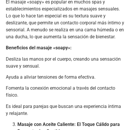
El masaje «soapy» es popular en muchos spas y
establecimientos especializados en masajes sensuales.
Lo que lo hace tan especial es su textura suave y
deslizante, que permite un contacto corporal más íntimo y
sensorial. A menudo se realiza en una cama húmeda o en
una ducha, lo que aumenta la sensación de bienestar.
Beneficios del masaje «soapy»:
Desliza las manos por el cuerpo, creando una sensación
suave y sensual.
Ayuda a aliviar tensiones de forma efectiva.
Fomenta la conexión emocional a través del contacto
físico.
Es ideal para parejas que buscan una experiencia íntima
y relajante.
Masaje con Aceite Caliente: El Toque Cálido para