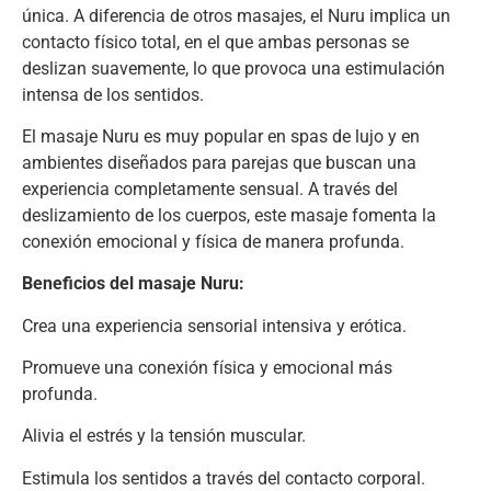
única. A diferencia de otros masajes, el Nuru implica un
contacto físico total, en el que ambas personas se
deslizan suavemente, lo que provoca una estimulación
intensa de los sentidos.
El masaje Nuru es muy popular en spas de lujo y en
ambientes diseñados para parejas que buscan una
experiencia completamente sensual. A través del
deslizamiento de los cuerpos, este masaje fomenta la
conexión emocional y física de manera profunda.
Beneficios del masaje Nuru:
Crea una experiencia sensorial intensiva y erótica.
Promueve una conexión física y emocional más
profunda.
Alivia el estrés y la tensión muscular.
Estimula los sentidos a través del contacto corporal.