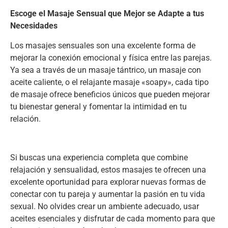
Escoge el Masaje Sensual que Mejor se Adapte a tus
Necesidades
Los masajes sensuales son una excelente forma de
mejorar la conexión emocional y física entre las parejas.
Ya sea a través de un masaje tántrico, un masaje con
aceite caliente, o el relajante masaje «soapy», cada tipo
de masaje ofrece beneficios únicos que pueden mejorar
tu bienestar general y fomentar la intimidad en tu
relación.
Si buscas una experiencia completa que combine
relajación y sensualidad, estos masajes te ofrecen una
excelente oportunidad para explorar nuevas formas de
conectar con tu pareja y aumentar la pasión en tu vida
sexual. No olvides crear un ambiente adecuado, usar
aceites esenciales y disfrutar de cada momento para que