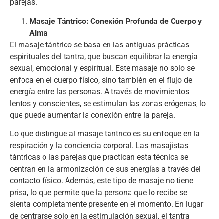
parejas.
Masaje Tántrico: Conexión Profunda de Cuerpo y
Alma
El masaje tántrico se basa en las antiguas prácticas
espirituales del tantra, que buscan equilibrar la energía
sexual, emocional y espiritual. Este masaje no solo se
enfoca en el cuerpo físico, sino también en el flujo de
energía entre las personas. A través de movimientos
lentos y conscientes, se estimulan las zonas erógenas, lo
que puede aumentar la conexión entre la pareja.
Lo que distingue al masaje tántrico es su enfoque en la
respiración y la conciencia corporal. Las masajistas
tántricas o las parejas que practican esta técnica se
centran en la armonización de sus energías a través del
contacto físico. Además, este tipo de masaje no tiene
prisa, lo que permite que la persona que lo recibe se
sienta completamente presente en el momento. En lugar
de centrarse solo en la estimulación sexual, el tantra