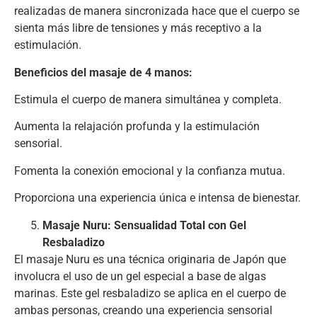
realizadas de manera sincronizada hace que el cuerpo se
sienta más libre de tensiones y más receptivo a la
estimulación.
Beneficios del masaje de 4 manos:
Estimula el cuerpo de manera simultánea y completa.
Aumenta la relajación profunda y la estimulación
sensorial.
Fomenta la conexión emocional y la confianza mutua.
Proporciona una experiencia única e intensa de bienestar.
Masaje Nuru: Sensualidad Total con Gel
Resbaladizo
El masaje Nuru es una técnica originaria de Japón que
involucra el uso de un gel especial a base de algas
marinas. Este gel resbaladizo se aplica en el cuerpo de
ambas personas, creando una experiencia sensorial