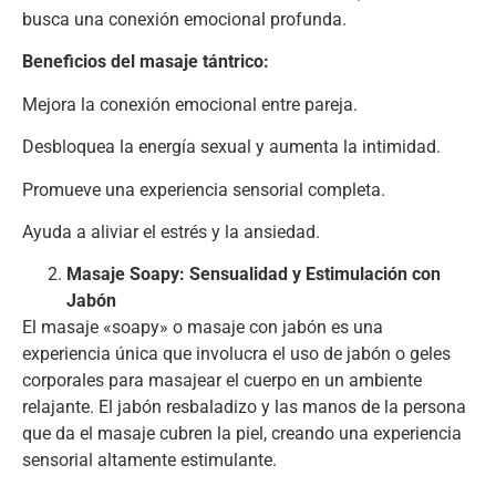
busca una conexión emocional profunda.
Beneficios del masaje tántrico:
Mejora la conexión emocional entre pareja.
Desbloquea la energía sexual y aumenta la intimidad.
Promueve una experiencia sensorial completa.
Ayuda a aliviar el estrés y la ansiedad.
Masaje Soapy: Sensualidad y Estimulación con
Jabón
El masaje «soapy» o masaje con jabón es una
experiencia única que involucra el uso de jabón o geles
corporales para masajear el cuerpo en un ambiente
relajante. El jabón resbaladizo y las manos de la persona
que da el masaje cubren la piel, creando una experiencia
sensorial altamente estimulante.