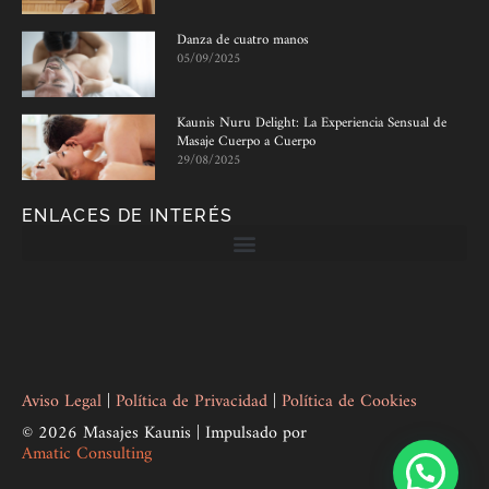
Danza de cuatro manos
05/09/2025
Kaunis Nuru Delight: La Experiencia Sensual de
Masaje Cuerpo a Cuerpo
29/08/2025
ENLACES DE INTERÉS
Aviso Legal
|
Política de Privacidad
|
Política de Cookies
© 2026 Masajes Kaunis | Impulsado por
Amatic Consulting