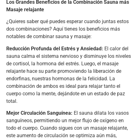
Los Grandes Beneficios de la Combinación Sauna más
Masaje relajante
¿Quieres saber qué puedes esperar cuando juntas estos
dos combinaciones? Aquí tienes los beneficios más
notables de combinar sauna y masaje:
Reducción Profunda del Estrés y Ansiedad:
El calor del
sauna calma el sistema nervioso y disminuye los niveles
de cortisol, la hormona del estrés. Luego, el masaje
relajante hace su parte promoviendo la liberación de
endorfinas, nuestras hormonas de la felicidad. La
combinación de ambos es ideal para relajar tanto el
cuerpo como la mente, dejándote en un estado de paz
total.
Mejor Circulación Sanguínea:
El sauna dilata los vasos
sanguíneos, permitiendo un mejor flujo de oxígeno en
todo el cuerpo. Cuando sigues con un masaje relajante,
este aumento de circulación se optimiza aún más,