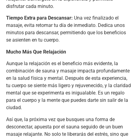
disfrutar cada minuto.
Tiempo Extra para Descansar:
Una vez finalizado el
masaje, evita retomar tu día de inmediato. Dedica unos
minutos para descansar, permitiendo que los beneficios
se asienten en tu cuerpo.
Mucho Más Que Relajación
Aunque la relajación es el beneficio más evidente, la
combinación de sauna y masaje impacta profundamente
en la salud física y mental. Después de esta experiencia,
tu cuerpo se siente más ligero y rejuvenecido, y la claridad
mental que se experimenta es inigualable. Es un regalo
para el cuerpo y la mente que puedes darte sin salir de la
ciudad.
Así que, la próxima vez que busques una forma de
desconectar, apuesta por el sauna seguido de un buen
masaje relajante. No solo te liberarás del estrés, sino que