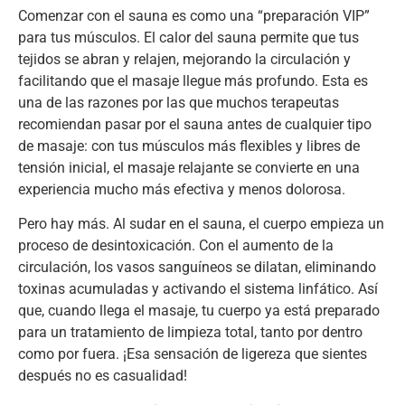
Comenzar con el sauna es como una “preparación VIP”
para tus músculos. El calor del sauna permite que tus
tejidos se abran y relajen, mejorando la circulación y
facilitando que el masaje llegue más profundo. Esta es
una de las razones por las que muchos terapeutas
recomiendan pasar por el sauna antes de cualquier tipo
de masaje: con tus músculos más flexibles y libres de
tensión inicial, el masaje relajante se convierte en una
experiencia mucho más efectiva y menos dolorosa.
Pero hay más. Al sudar en el sauna, el cuerpo empieza un
proceso de desintoxicación. Con el aumento de la
circulación, los vasos sanguíneos se dilatan, eliminando
toxinas acumuladas y activando el sistema linfático. Así
que, cuando llega el masaje, tu cuerpo ya está preparado
para un tratamiento de limpieza total, tanto por dentro
como por fuera. ¡Esa sensación de ligereza que sientes
después no es casualidad!