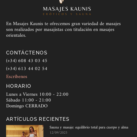
En Masajes Kaunis te ofrecemos gran variedad de masajes
son realizados por masajistas con titulación en masajes
orientales.
CONTÁCTENOS
(+34) 608 43 03 45
(+34) 613 44 02 54
Escríbenos
HORARIO
Lunes a Viernes 10:00 - 22:00
Sábado 11:00 - 21:00
Domingo CERRADO
ARTÍCULOS RECIENTES
Sauna y masaje: equilibrio total para cuerpo y alma
12/09/2025