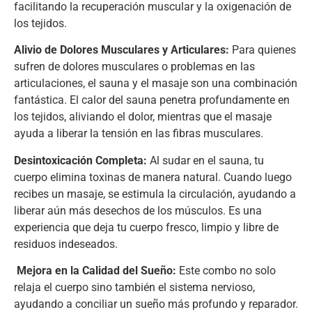
facilitando la recuperación muscular y la oxigenación de
los tejidos.
Alivio de Dolores Musculares y Articulares:
Para quienes
sufren de dolores musculares o problemas en las
articulaciones, el sauna y el masaje son una combinación
fantástica. El calor del sauna penetra profundamente en
los tejidos, aliviando el dolor, mientras que el masaje
ayuda a liberar la tensión en las fibras musculares.
Desintoxicación Completa:
Al sudar en el sauna, tu
cuerpo elimina toxinas de manera natural. Cuando luego
recibes un masaje, se estimula la circulación, ayudando a
liberar aún más desechos de los músculos. Es una
experiencia que deja tu cuerpo fresco, limpio y libre de
residuos indeseados.
Mejora en la Calidad del Sueño:
Este combo no solo
relaja el cuerpo sino también el sistema nervioso,
ayudando a conciliar un sueño más profundo y reparador.