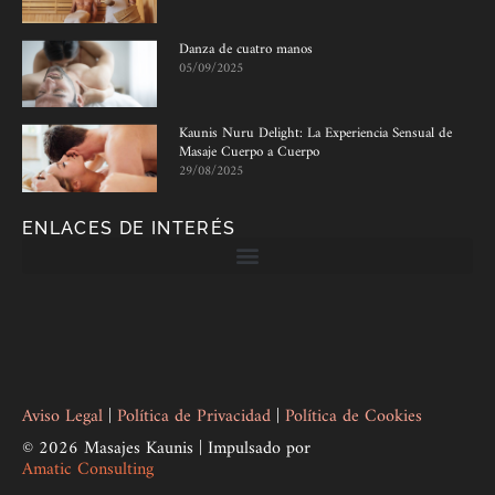
Danza de cuatro manos
05/09/2025
Kaunis Nuru Delight: La Experiencia Sensual de
Masaje Cuerpo a Cuerpo
29/08/2025
ENLACES DE INTERÉS
Aviso Legal
|
Política de Privacidad
|
Política de Cookies
© 2026 Masajes Kaunis | Impulsado por
Amatic Consulting