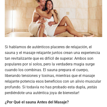
Si hablamos de auténticos placeres de relajación, el
sauna y el masaje relajante juntos crean una experiencia
tan revitalizante que es difícil de superar. Ambos son
populares por sí solos, pero la verdadera magia surge
cuando los combinas. El sauna prepara el cuerpo,
liberando tensiones y toxinas, mientras que el masaje
relajante potencia esos beneficios con un alivio muscular
profundo. Si todavía no has probado esta dupla, ¡estás
perdiéndote una auténtica joya de bienestar!
¿Por Qué el sauna Antes del Masaje?